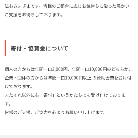
法もさまざまです。皆様のご都合に応じお気持ちに沿った温かい
ご支援をお待ちしております。
寄付・協賛金について
個人の方からは年間一口3,000円、年間一口10,000円のどちらか、
企業・団体の方からは年間一口10,000円以上 の賛助会費を受け付
けております。
またそれ以外にも「寄付」というかたちでも受け付けておりま
す。
皆様のご支援、ご協力を心よりお願い申し上げます。