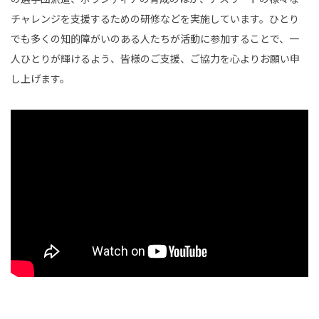
チャレンジを支援するための研修などを実施しています。ひとり
でも多くの知的障がいのある人たちが活動に参加することで、一
人ひとりが輝けるよう、皆様のご支援、ご協力を心よりお願い申
し上げます。