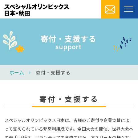
寄付・支援する
support
ホーム
寄付・支援する
寄付・支援する
スペシャルオリンピックス日本は、皆様のご寄付や企業協賛によ
って支えられている非営利組織です。全国大会の開催、世界大会へ
の選手団派遣、ボランティアの育成のほか、アスリートの様々な